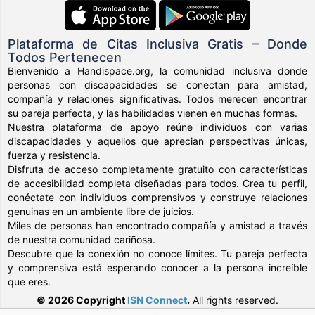
Plataforma de Citas Inclusiva Gratis – Donde
Todos Pertenecen
Bienvenido a Handispace.org, la comunidad inclusiva donde
personas con discapacidades se conectan para amistad,
compañía y relaciones significativas. Todos merecen encontrar
su pareja perfecta, y las habilidades vienen en muchas formas.
Nuestra plataforma de apoyo reúne individuos con varias
discapacidades y aquellos que aprecian perspectivas únicas,
fuerza y resistencia.
Disfruta de acceso completamente gratuito con características
de accesibilidad completa diseñadas para todos. Crea tu perfil,
conéctate con individuos comprensivos y construye relaciones
genuinas en un ambiente libre de juicios.
Miles de personas han encontrado compañía y amistad a través
de nuestra comunidad cariñosa.
Descubre que la conexión no conoce límites. Tu pareja perfecta
y comprensiva está esperando conocer a la persona increíble
que eres.
© 2026 Copyright
ISN Connect
.
All rights reserved.