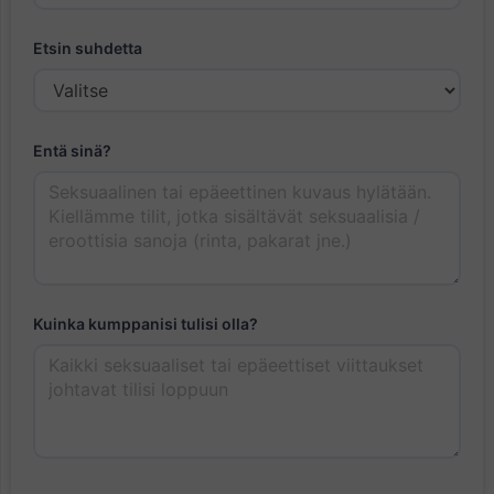
Etsin suhdetta
Entä sinä?
Kuinka kumppanisi tulisi olla?