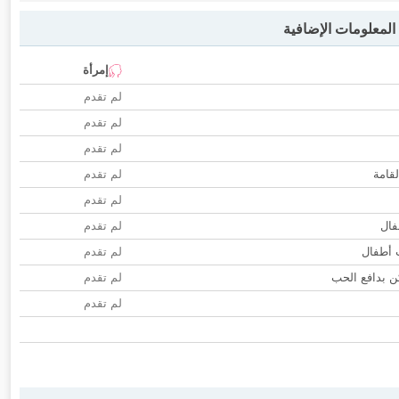
لمعلومات الإضافية
إمرأة
لم تقدم
لم تقدم
لم تقدم
لقامة
لم تقدم
لم تقدم
فال
لم تقدم
ب أطفال
لم تقدم
 بدافع الحب
لم تقدم
لم تقدم