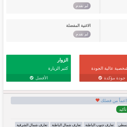
لم تقدم
الاغنية المفضلة
لم تقدم
الزوار
خصية عالية الجودة
كثير الزيارة
جودة مؤكدة
الأفضل
اعماً من فضلك
وسطى
تعارف جنوب الباطنة
تعارف شمال الباطنة
تعارف شمال الشرقية