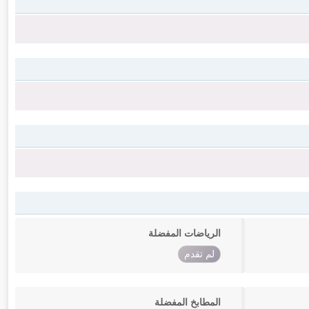
الرياضات المفضلة
لم تقدم
المطابخ المفضلة