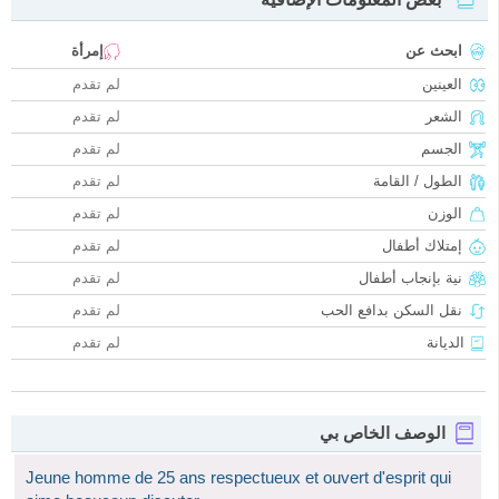
ابحث عن
إمرأة
العينين
لم تقدم
الشعر
لم تقدم
الجسم
لم تقدم
الطول / القامة
لم تقدم
الوزن
لم تقدم
إمتلاك أطفال
لم تقدم
نية بإنجاب أطفال
لم تقدم
نقل السكن بدافع الحب
لم تقدم
الديانة
لم تقدم
الوصف الخاص بي
Jeune homme de 25 ans respectueux et ouvert d'esprit qui