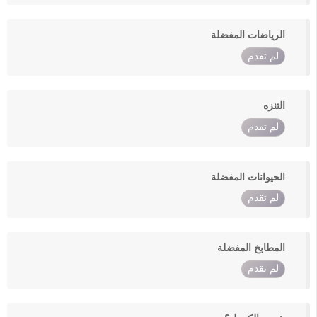
الرياضات المفضلة
لم تقدم
التنزه
لم تقدم
الحيوانات المفضلة
لم تقدم
المطابخ المفضلة
لم تقدم