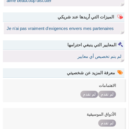
aime beaucoup discuter
الميزات التي أريدها عند شريكي
Je n'ai pas vraiment d'exigences envers mes partenaires
المعايير التي ينبغي احترامها
لم يتم تخصيص أي معايير
معرفة المزيد عن شخصيتي
الاهتمامات
لم تقدم
لم تقدم
الأذواق الموسيقية
لم تقدم