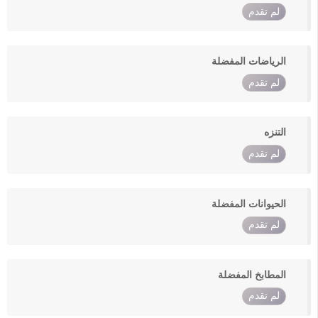
لم تقدم
الرياضات المفضلة
لم تقدم
التنزه
لم تقدم
الحيوانات المفضلة
لم تقدم
المطابخ المفضلة
لم تقدم