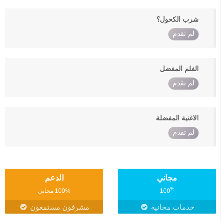
شرب الكحول؟
لم تقدم
الفلم المفضل
لم تقدم
الاغنية المفضلة
لم تقدم
مجاني
الدعم
%
100
100% مجاني
خدمات مجانية
مشرفون مستمعون