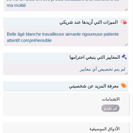
ma moitié
الميزات التي أريدها عند شريكي
Belle âgé blanche travailleuse aimante rigoureuse patiente
attentif compréhensible
المعايير التي ينبغي احترامها
لم يتم تخصيص أي معايير
معرفة المزيد عن شخصيتي
الاهتمامات
لم تقدم
الأذواق الموسيقية