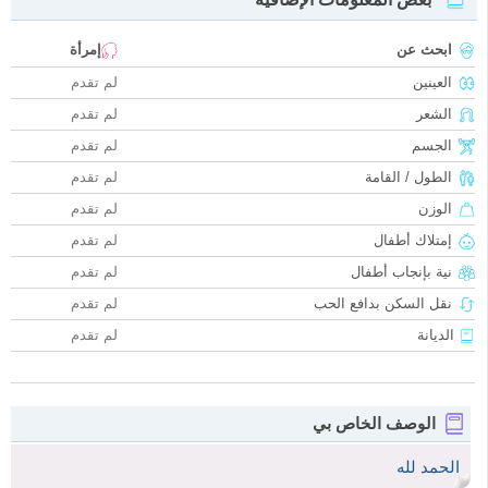
ابحث عن
إمرأة
العينين
لم تقدم
الشعر
لم تقدم
الجسم
لم تقدم
الطول / القامة
لم تقدم
الوزن
لم تقدم
إمتلاك أطفال
لم تقدم
نية بإنجاب أطفال
لم تقدم
نقل السكن بدافع الحب
لم تقدم
الديانة
لم تقدم
الوصف الخاص بي
الحمد لله