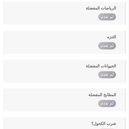
الرياضات المفضلة
لم تقدم
التنزه
لم تقدم
الحيوانات المفضلة
لم تقدم
المطابخ المفضلة
لم تقدم
شرب الكحول؟