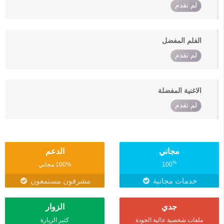
لم تقدم
الفلم المفضل
لم تقدم
الاغنية المفضلة
لم تقدم
مجاني
الدعم
%
100
100% مجاني
خدمات مجانية
مشرفون مستمعون
جدي
الزوار
ملفات شخصية عالية الجودة
كثير الزيارة