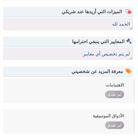
الميزات التي أريدها عند شريكي
الحمد لله
المعايير التي ينبغي احترامها
لم يتم تخصيص أي معايير
معرفة المزيد عن شخصيتي
الاهتمامات
لم تقدم
الأذواق الموسيقية
لم تقدم