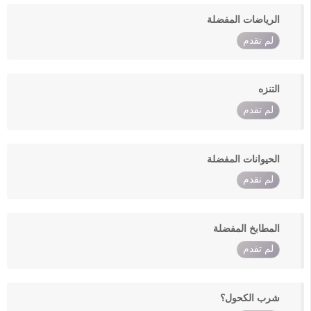
الرياضات المفضلة
لم تقدم
التنزه
لم تقدم
الحيوانات المفضلة
لم تقدم
المطابخ المفضلة
لم تقدم
شرب الكحول؟