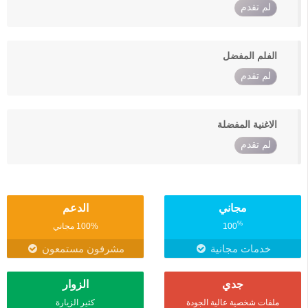
لم تقدم
الفلم المفضل
لم تقدم
الاغنية المفضلة
لم تقدم
مجاني
الدعم
%
100
100% مجاني
خدمات مجانية
مشرفون مستمعون
جدي
الزوار
ملفات شخصية عالية الجودة
كثير الزيارة