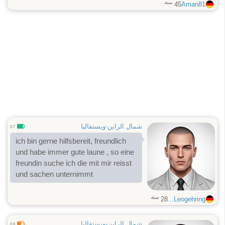
سنة
45
Aman81
شمال الراين-ويستفاليا
0.7
ich bin gerne hilfsbereit, freundlich
und habe immer gute laune , so eine
freundin suche ich die mit mir reisst
und sachen unternimmt
سنة
28
Leogehring...
شمال الراين-ويستفاليا
0.6