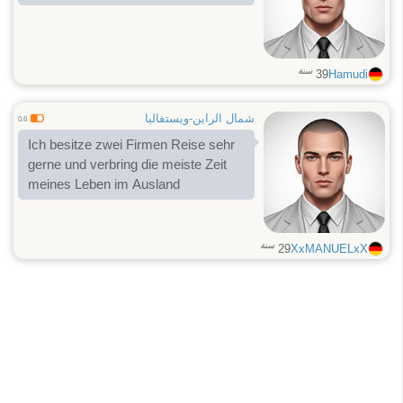
سنة
39
Hamudi
شمال الراين-ويستفاليا
0.6
Ich besitze zwei Firmen Reise sehr
gerne und verbring die meiste Zeit
meines Leben im Ausland
سنة
29
XxMANUELxX