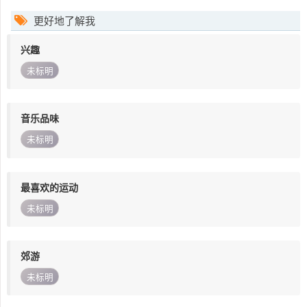
更好地了解我
兴趣
未标明
音乐品味
未标明
最喜欢的运动
未标明
郊游
未标明