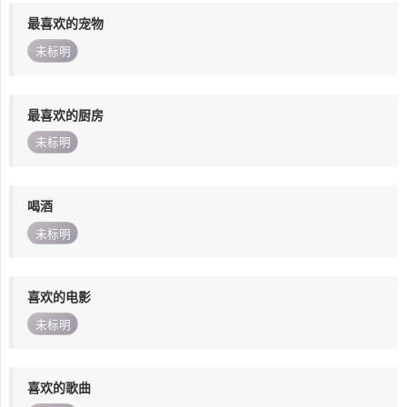
最喜欢的宠物
未标明
最喜欢的厨房
未标明
喝酒
未标明
喜欢的电影
未标明
喜欢的歌曲