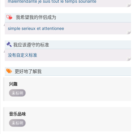
malentendante je suis tout le temps souriante
我希望我的伴侣成为
simple serieux et attentionee
我应该遵守的标准
没有自定义标准
更好地了解我
兴趣
未标明
音乐品味
未标明