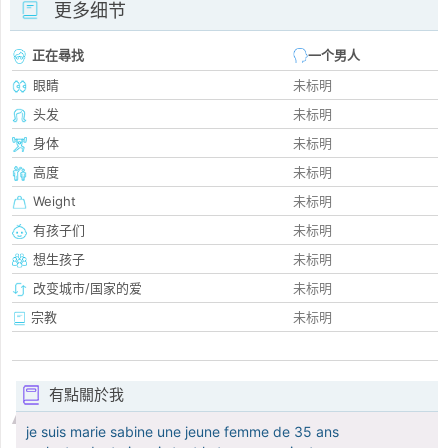
更多细节
正在尋找
一个男人
眼睛
未标明
头发
未标明
身体
未标明
高度
未标明
Weight
未标明
有孩子们
未标明
想生孩子
未标明
改变城市/国家的爱
未标明
宗教
未标明
有點關於我
je suis marie sabine une jeune femme de 35 ans