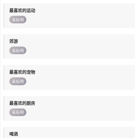
最喜欢的运动
未标明
郊游
未标明
最喜欢的宠物
未标明
最喜欢的厨房
未标明
喝酒