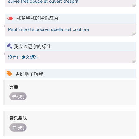
suivie très douce et ouvert d'esprit
我希望我的伴侣成为
Peut importe pourvu quelle soit cool pra
我应该遵守的标准
没有自定义标准
更好地了解我
兴趣
未标明
音乐品味
未标明