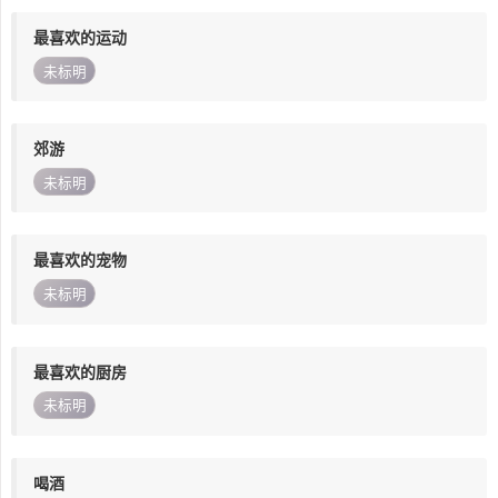
最喜欢的运动
未标明
郊游
未标明
最喜欢的宠物
未标明
最喜欢的厨房
未标明
喝酒