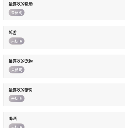
最喜欢的运动
未标明
郊游
未标明
最喜欢的宠物
未标明
最喜欢的厨房
未标明
喝酒
未标明