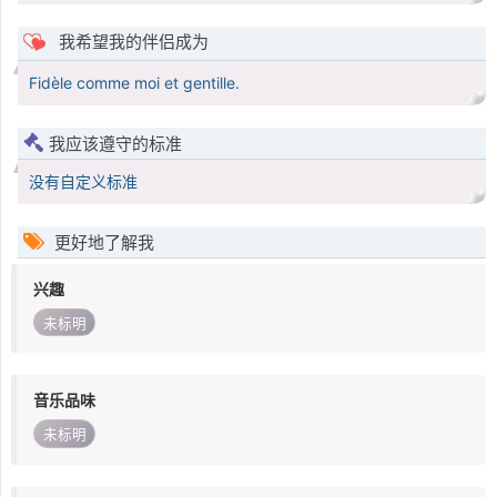
我希望我的伴侣成为
Fidèle comme moi et gentille.
我应该遵守的标准
没有自定义标准
更好地了解我
兴趣
未标明
音乐品味
未标明