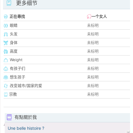
更多细节
正在尋找
一个女人
眼睛
未标明
头发
未标明
身体
未标明
高度
未标明
Weight
未标明
有孩子们
未标明
想生孩子
未标明
改变城市/国家的爱
未标明
宗教
未标明
有點關於我
Une belle histoire ?