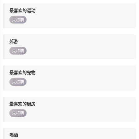
最喜欢的运动
未标明
郊游
未标明
最喜欢的宠物
未标明
最喜欢的厨房
未标明
喝酒