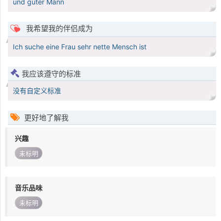
und guter Mann
我希望我的伴侣成为
Ich suche eine Frau sehr nette Mensch ist
我应该遵守的标准
没有自定义标准
更好地了解我
兴趣
未标明
音乐品味
未标明