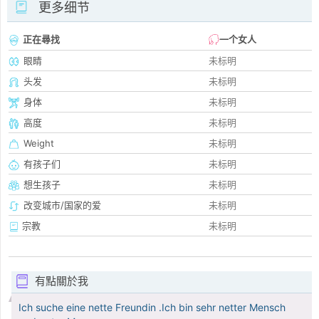
更多细节
正在尋找
一个女人
眼睛
未标明
头发
未标明
身体
未标明
高度
未标明
Weight
未标明
有孩子们
未标明
想生孩子
未标明
改变城市/国家的爱
未标明
宗教
未标明
有點關於我
Ich suche eine nette Freundin .Ich bin sehr netter Mensch