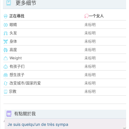
更多细节
正在尋找
一个女人
眼睛
未标明
头发
未标明
身体
未标明
高度
未标明
Weight
未标明
有孩子们
未标明
想生孩子
未标明
改变城市/国家的爱
未标明
宗教
未标明
有點關於我
Je suis quelqu'un de très sympa