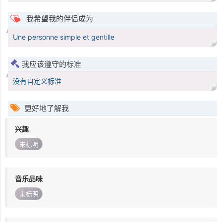
我希望我的伴侣成为
Une personne simple et gentille
我应该遵守的标准
没有自定义标准
更好地了解我
兴趣
未标明
音乐品味
未标明