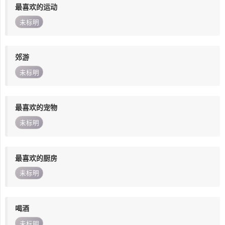
最喜欢的运动
未标明
郊游
未标明
最喜欢的宠物
未标明
最喜欢的厨房
未标明
喝酒
未标明