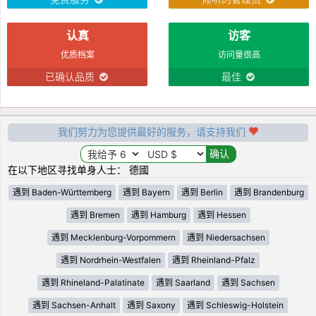
认真
访客
优质档案
访问量很高
已确认品质
最佳
我们努力为您提供最好的服务，请支持我们
在以下地区寻找单身人士： 德國
遇到 Baden-Württemberg
遇到 Bayern
遇到 Berlin
遇到 Brandenburg
遇到 Bremen
遇到 Hamburg
遇到 Hessen
遇到 Mecklenburg-Vorpommern
遇到 Niedersachsen
遇到 Nordrhein-Westfalen
遇到 Rheinland-Pfalz
遇到 Rhineland-Palatinate
遇到 Saarland
遇到 Sachsen
遇到 Sachsen-Anhalt
遇到 Saxony
遇到 Schleswig-Holstein