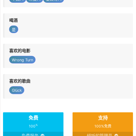
喝酒
是
喜欢的电影
Wrong Turn
喜欢的歌曲
Glück
免费
支持
%
100
100%免费
免费服务
倾听的管理员