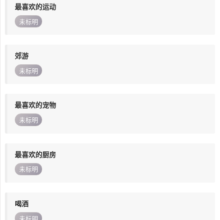
最喜欢的运动
未标明
郊游
未标明
最喜欢的宠物
未标明
最喜欢的厨房
未标明
喝酒
未标明