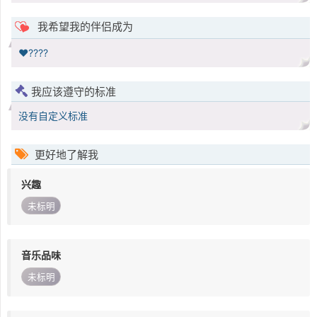
我希望我的伴侣成为
❤️????
我应该遵守的标准
没有自定义标准
更好地了解我
兴趣
未标明
音乐品味
未标明