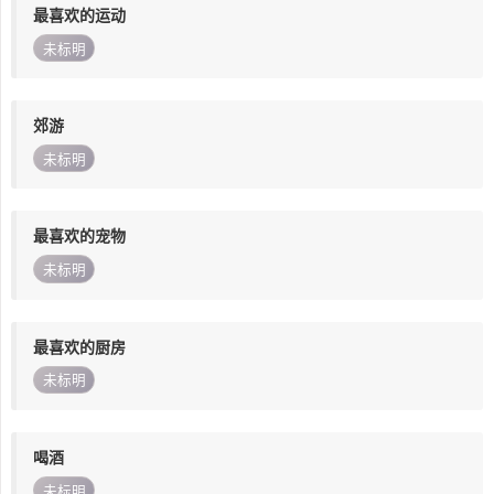
最喜欢的运动
未标明
郊游
未标明
最喜欢的宠物
未标明
最喜欢的厨房
未标明
喝酒
未标明