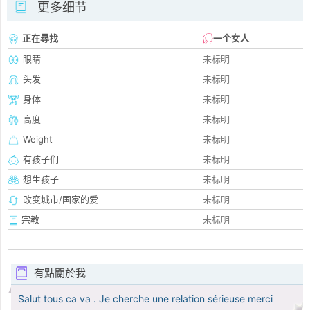
更多细节
正在尋找
一个女人
眼睛
未标明
头发
未标明
身体
未标明
高度
未标明
Weight
未标明
有孩子们
未标明
想生孩子
未标明
改变城市/国家的爱
未标明
宗教
未标明
有點關於我
Salut tous ca va . Je cherche une relation sérieuse merci