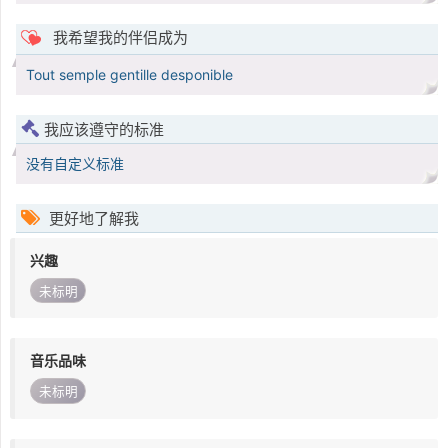
我希望我的伴侣成为
Tout semple gentille desponible
我应该遵守的标准
没有自定义标准
更好地了解我
兴趣
未标明
音乐品味
未标明