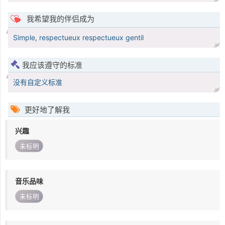
我希望我的伴侣成为
Simple, respectueux respectueux gentil
我应该遵守的标准
没有自定义标准
更好地了解我
兴趣
未标明
音乐品味
未标明