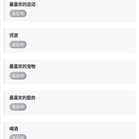
最喜欢的运动
未标明
郊游
未标明
最喜欢的宠物
未标明
最喜欢的厨房
未标明
喝酒
未标明