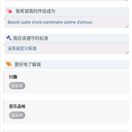
我希望我的伴侣成为
Besoin juste d’une partenaire pleine d’amour.
我应该遵守的标准
没有自定义标准
更好地了解我
兴趣
未标明
音乐品味
未标明