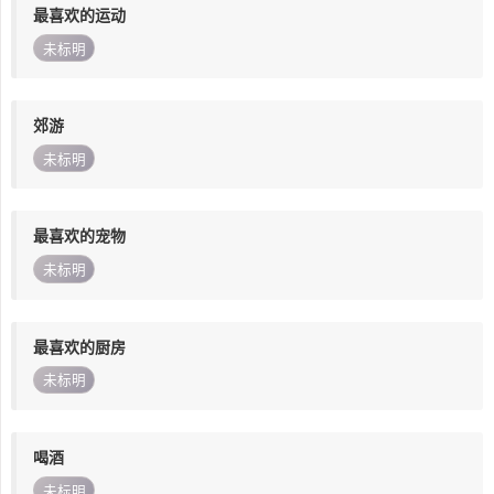
最喜欢的运动
未标明
郊游
未标明
最喜欢的宠物
未标明
最喜欢的厨房
未标明
喝酒
未标明