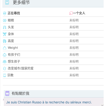
更多细节
正在尋找
一个女人
眼睛
未标明
头发
未标明
身体
未标明
高度
未标明
Weight
未标明
有孩子们
未标明
想生孩子
未标明
改变城市/国家的爱
未标明
宗教
未标明
有點關於我
Je suis Christian Russo à la recherche du sérieux merci.