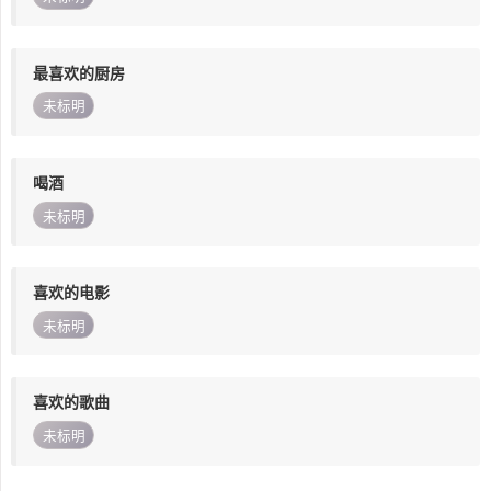
最喜欢的厨房
未标明
喝酒
未标明
喜欢的电影
未标明
喜欢的歌曲
未标明