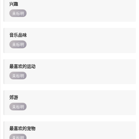
兴趣
未标明
音乐品味
未标明
最喜欢的运动
未标明
郊游
未标明
最喜欢的宠物
未标明