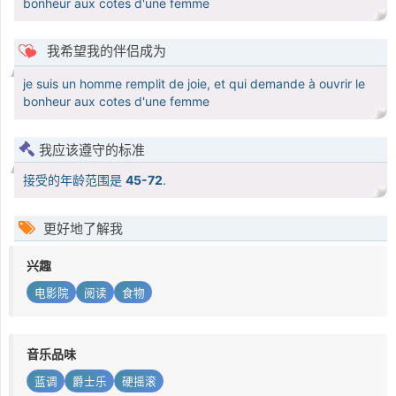
bonheur aux cotes d'une femme
我希望我的伴侣成为
je suis un homme remplit de joie, et qui demande à ouvrir le
bonheur aux cotes d'une femme
我应该遵守的标准
接受的年龄范围是
45-72
.
更好地了解我
兴趣
电影院
阅读
食物
音乐品味
蓝调
爵士乐
硬摇滚