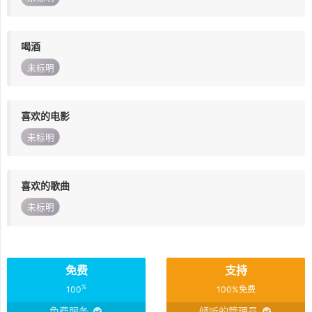
喝酒
未标明
喜欢的电影
未标明
喜欢的歌曲
未标明
免费
支持
%
100
100%免费
免费服务
倾听的管理员