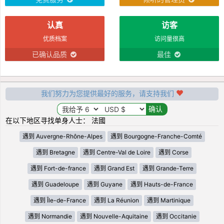
认真
访客
优质档案
访问量很高
已确认品质
最佳
我们努力为您提供最好的服务，请支持我们
在以下地区寻找单身人士： 法國
遇到 Auvergne-Rhône-Alpes
遇到 Bourgogne-Franche-Comté
遇到 Bretagne
遇到 Centre-Val de Loire
遇到 Corse
遇到 Fort-de-france
遇到 Grand Est
遇到 Grande-Terre
遇到 Guadeloupe
遇到 Guyane
遇到 Hauts-de-France
遇到 Île-de-France
遇到 La Réunion
遇到 Martinique
遇到 Normandie
遇到 Nouvelle-Aquitaine
遇到 Occitanie