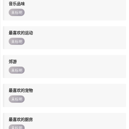
音乐品味
未标明
最喜欢的运动
未标明
郊游
未标明
最喜欢的宠物
未标明
最喜欢的厨房
未标明