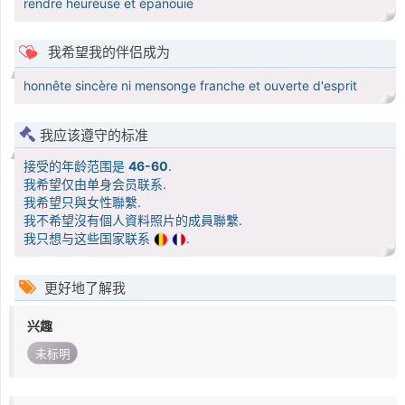
rendre heureuse et épanouie
我希望我的伴侣成为
honnête sincère ni mensonge franche et ouverte d'esprit
我应该遵守的标准
接受的年龄范围是
46-60
.
我希望仅由单身会员联系.
我希望只與女性聯繫.
我不希望沒有個人資料照片的成員聯繫.
我只想与这些国家联系
.
更好地了解我
兴趣
未标明