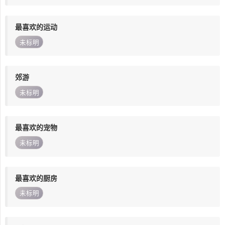
最喜欢的运动
未标明
郊游
未标明
最喜欢的宠物
未标明
最喜欢的厨房
未标明