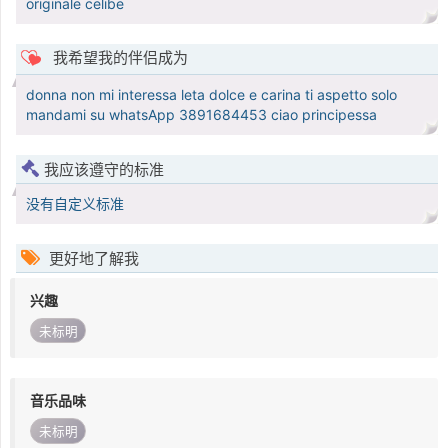
originale celibe
我希望我的伴侣成为
donna non mi interessa leta dolce e carina ti aspetto solo
mandami su whatsApp 3891684453 ciao principessa
我应该遵守的标准
没有自定义标准
更好地了解我
兴趣
未标明
音乐品味
未标明