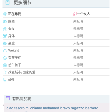
更多细节
正在尋找
一个女人
眼睛
未标明
头发
未标明
身体
未标明
高度
未标明
Weight
未标明
有孩子们
未标明
想生孩子
未标明
改变城市/国家的爱
未标明
宗教
未标明
有點關於我
ciao tesoro mi chiamo mohamed bravo ragazzo berbero