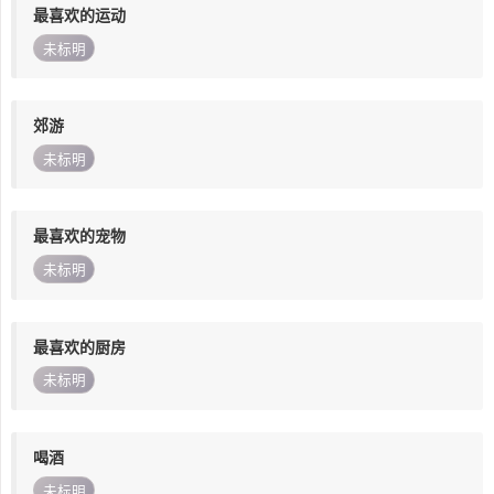
最喜欢的运动
未标明
郊游
未标明
最喜欢的宠物
未标明
最喜欢的厨房
未标明
喝酒
未标明