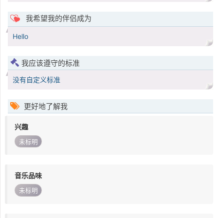
我希望我的伴侣成为
Hello
我应该遵守的标准
没有自定义标准
更好地了解我
兴趣
未标明
音乐品味
未标明