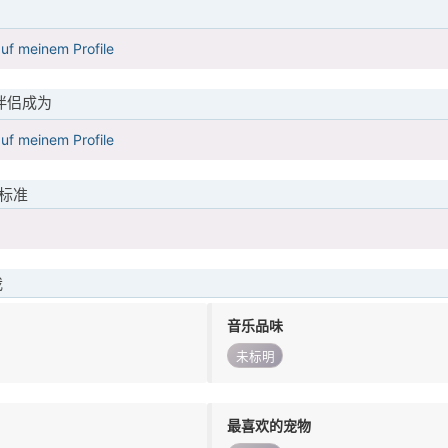
uf meinem Profile
伴侣成为
uf meinem Profile
标准
我
音乐品味
未标明
最喜欢的宠物