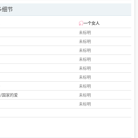
多细节
一个女人
未标明
未标明
未标明
未标明
未标明
们
未标明
子
未标明
/国家的爱
未标明
未标明