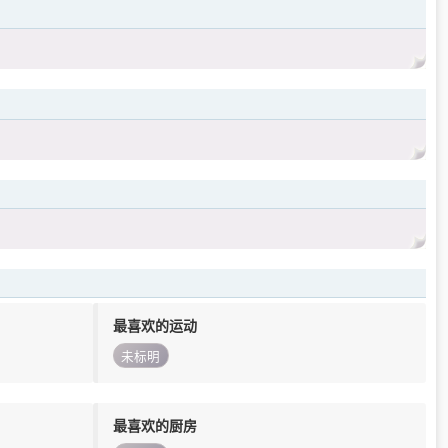
最喜欢的运动
未标明
最喜欢的厨房