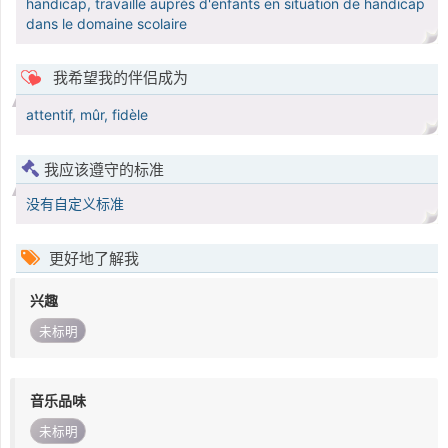
handicap, travaille auprès d'enfants en situation de handicap
dans le domaine scolaire
我希望我的伴侣成为
attentif, mûr, fidèle
我应该遵守的标准
没有自定义标准
更好地了解我
兴趣
未标明
音乐品味
未标明