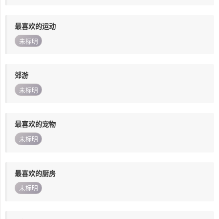
最喜欢的运动
未标明
郊游
未标明
最喜欢的宠物
未标明
最喜欢的厨房
未标明