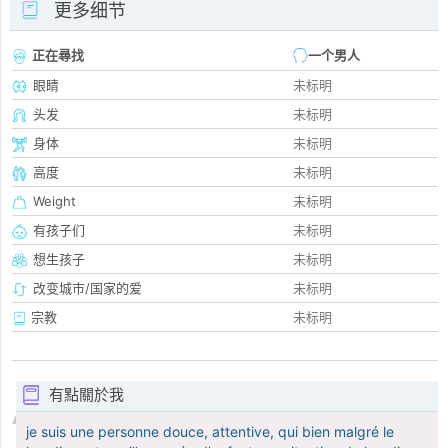
更多细节
正在尋找
一个男人
眼睛
未标明
头发
未标明
身体
未标明
高度
未标明
Weight
未标明
有孩子们
未标明
想生孩子
未标明
改变城市/国家的爱
未标明
宗教
未标明
有點關於我
je suis une personne douce, attentive, qui bien malgré le