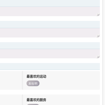
最喜欢的运动
未标明
最喜欢的厨房