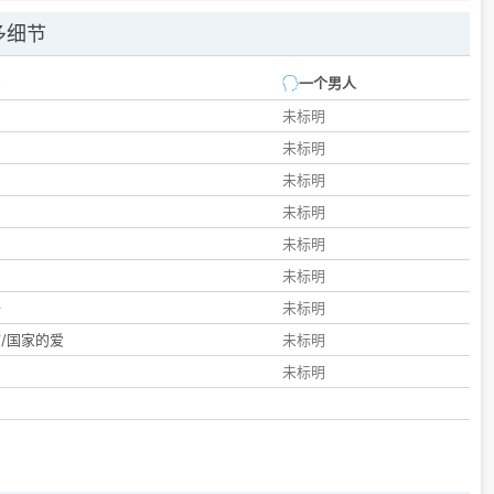
多细节
一个男人
未标明
未标明
未标明
未标明
未标明
们
未标明
子
未标明
/国家的爱
未标明
未标明