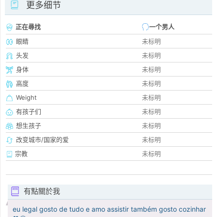
更多细节
正在尋找
一个男人
眼睛
未标明
头发
未标明
身体
未标明
高度
未标明
Weight
未标明
有孩子们
未标明
想生孩子
未标明
改变城市/国家的爱
未标明
宗教
未标明
有點關於我
eu legal gosto de tudo e amo assistir também gosto cozinhar