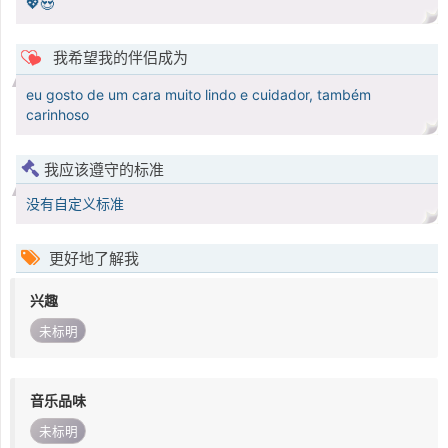
💖😍
我希望我的伴侣成为
eu gosto de um cara muito lindo e cuidador, também
carinhoso
我应该遵守的标准
没有自定义标准
更好地了解我
兴趣
未标明
音乐品味
未标明