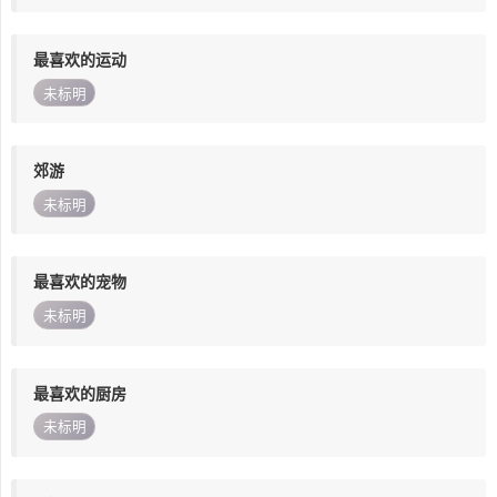
最喜欢的运动
未标明
郊游
未标明
最喜欢的宠物
未标明
最喜欢的厨房
未标明