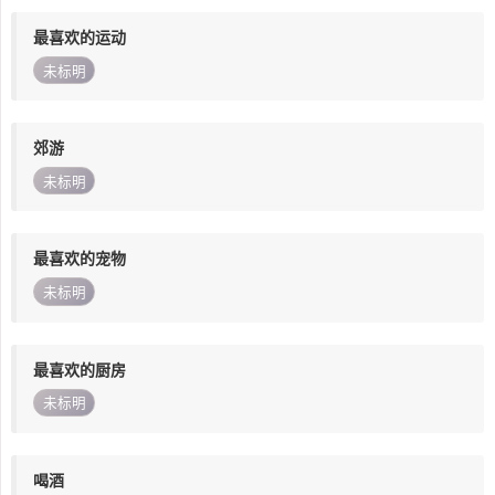
最喜欢的运动
未标明
郊游
未标明
最喜欢的宠物
未标明
最喜欢的厨房
未标明
喝酒