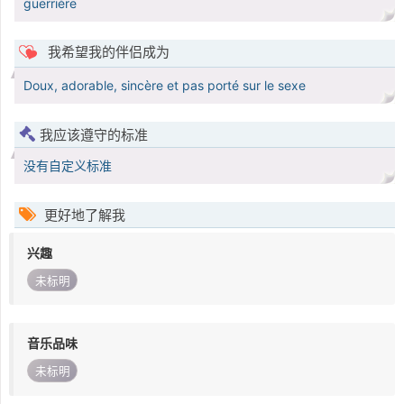
guerrière
我希望我的伴侣成为
Doux, adorable, sincère et pas porté sur le sexe
我应该遵守的标准
没有自定义标准
更好地了解我
兴趣
未标明
音乐品味
未标明