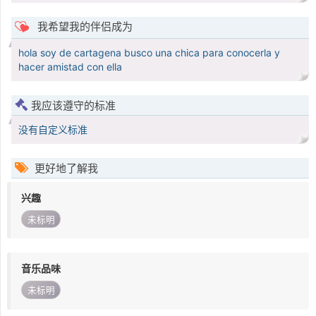
我希望我的伴侣成为
hola soy de cartagena busco una chica para conocerla y
hacer amistad con ella
我应该遵守的标准
没有自定义标准
更好地了解我
兴趣
未标明
音乐品味
未标明