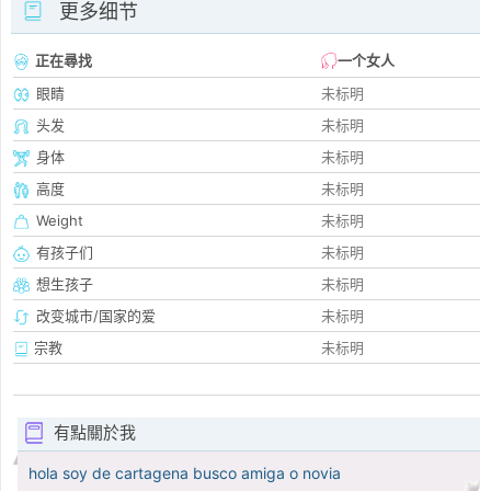
更多细节
正在尋找
一个女人
眼睛
未标明
头发
未标明
身体
未标明
高度
未标明
Weight
未标明
有孩子们
未标明
想生孩子
未标明
改变城市/国家的爱
未标明
宗教
未标明
有點關於我
hola soy de cartagena busco amiga o novia