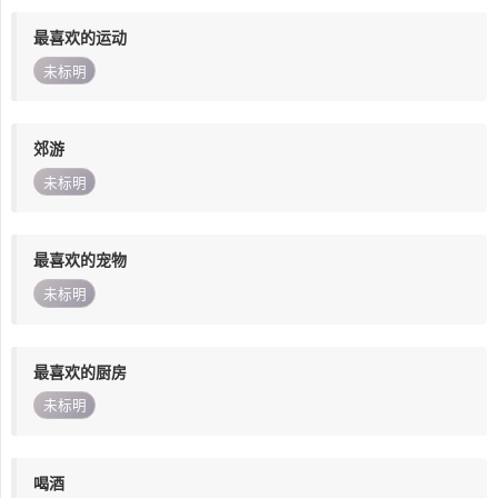
最喜欢的运动
未标明
郊游
未标明
最喜欢的宠物
未标明
最喜欢的厨房
未标明
喝酒