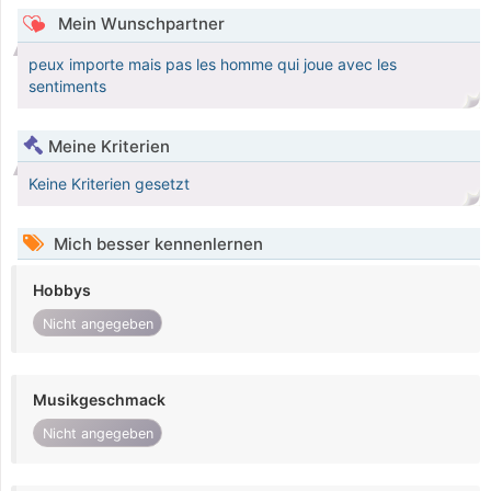
Mein Wunschpartner
peux importe mais pas les homme qui joue avec les
sentiments
Meine Kriterien
Keine Kriterien gesetzt
Mich besser kennenlernen
Hobbys
Nicht angegeben
Musikgeschmack
Nicht angegeben