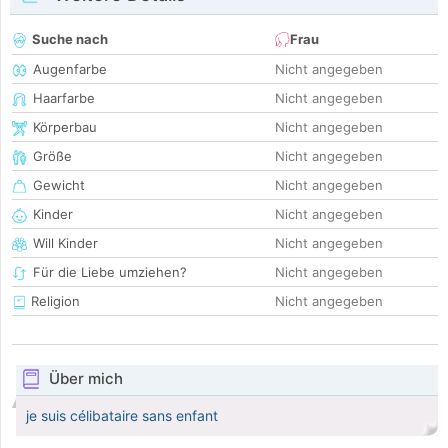
Suche nach
Frau
Augenfarbe
Nicht angegeben
Haarfarbe
Nicht angegeben
Körperbau
Nicht angegeben
Größe
Nicht angegeben
Gewicht
Nicht angegeben
Kinder
Nicht angegeben
Will Kinder
Nicht angegeben
Für die Liebe umziehen?
Nicht angegeben
Religion
Nicht angegeben
Über mich
je suis célibataire sans enfant