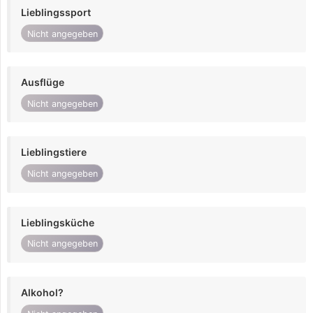
Lieblingssport
Nicht angegeben
Ausflüge
Nicht angegeben
Lieblingstiere
Nicht angegeben
Lieblingsküche
Nicht angegeben
Alkohol?