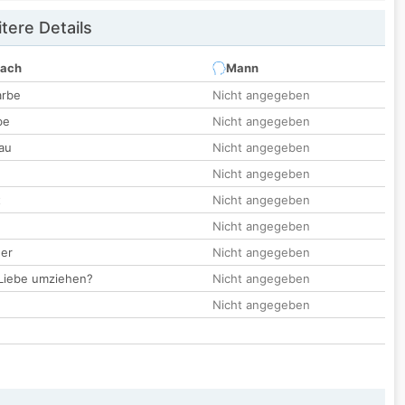
tere Details
nach
Mann
arbe
Nicht angegeben
be
Nicht angegeben
au
Nicht angegeben
Nicht angegeben
t
Nicht angegeben
Nicht angegeben
der
Nicht angegeben
 Liebe umziehen?
Nicht angegeben
Nicht angegeben