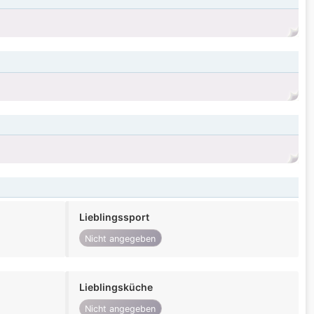
Lieblingssport
Nicht angegeben
Lieblingsküche
Nicht angegeben