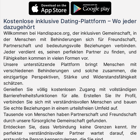
Kostenlose inklusive Dating-Plattform – Wo jeder
dazugehört
Willkommen bei Handispace.org, der inklusiven Gemeinschaft, in
der Menschen mit Behinderungen sich für Freundschaft,
Partnerschaft und bedeutungsvolle Beziehungen verbinden.
Jeder verdient es, seinen perfekten Partner zu finden, und
Fähigkeiten kommen in vielen Formen vor.
Unsere unterstützende Plattform bringt Menschen mit
verschiedenen Behinderungen und solche zusammen, die
einzigartige Perspektiven, Stärke und Widerstandsfähigkeit
schätzen.
Genießen Sie völlig kostenlosen Zugang mit vollständigen
Barrierefreiheitsfunktionen für alle. Erstellen Sie Ihr Profil,
verbinden Sie sich mit verständnisvollen Menschen und bauen
Sie echte Beziehungen in einem urteilsfreien Umfeld auf.
Tausende von Menschen haben Partnerschaft und Freundschaft
durch unsere fürsorgliche Gemeinschaft gefunden.
Entdecken Sie, dass Verbindung keine Grenzen kennt. Ihr
perfekter verständnisvoller Partner wartet darauf, die
erstaunliche Person kennenzulernen, die Sie sind.