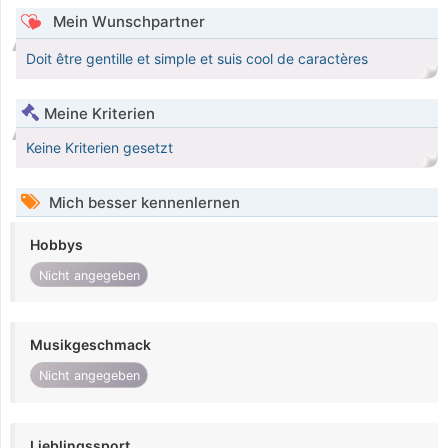
Mein Wunschpartner
Doit être gentille et simple et suis cool de caractères
Meine Kriterien
Keine Kriterien gesetzt
Mich besser kennenlernen
Hobbys
Nicht angegeben
Musikgeschmack
Nicht angegeben
Lieblingssport