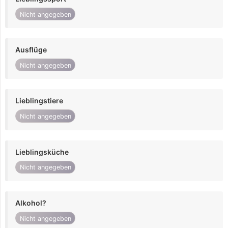
Nicht angegeben
Ausflüge
Nicht angegeben
Lieblingstiere
Nicht angegeben
Lieblingsküche
Nicht angegeben
Alkohol?
Nicht angegeben