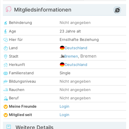
Mitgliedsinformationen
Behinderung
Nicht angegeben
Age
23 Jahre alt
Hier für
Ernsthafte Beziehung
Land
Deutschland
Bremen
Stadt
Bremen
,
Herkunft
Deutschland
Familienstand
Single
Bildungsniveau
Nicht angegeben
Rauchen
Nicht angegeben
Beruf
Nicht angegeben
Meine Freunde
Login
Mitglied seit
Login
Weitere Details