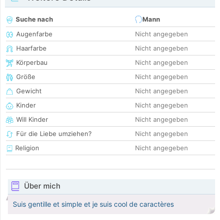
Suche nach
Mann
Augenfarbe
Nicht angegeben
Haarfarbe
Nicht angegeben
Körperbau
Nicht angegeben
Größe
Nicht angegeben
Gewicht
Nicht angegeben
Kinder
Nicht angegeben
Will Kinder
Nicht angegeben
Für die Liebe umziehen?
Nicht angegeben
Religion
Nicht angegeben
Über mich
Suis gentille et simple et je suis cool de caractères