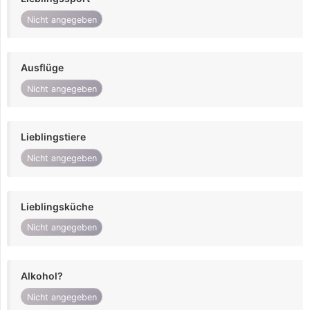
Nicht angegeben
Ausflüge
Nicht angegeben
Lieblingstiere
Nicht angegeben
Lieblingsküche
Nicht angegeben
Alkohol?
Nicht angegeben