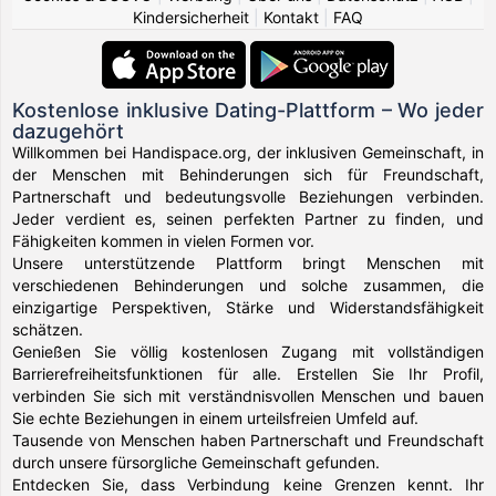
Kindersicherheit
|
Kontakt
|
FAQ
Kostenlose inklusive Dating-Plattform – Wo jeder
dazugehört
Willkommen bei Handispace.org, der inklusiven Gemeinschaft, in
der Menschen mit Behinderungen sich für Freundschaft,
Partnerschaft und bedeutungsvolle Beziehungen verbinden.
Jeder verdient es, seinen perfekten Partner zu finden, und
Fähigkeiten kommen in vielen Formen vor.
Unsere unterstützende Plattform bringt Menschen mit
verschiedenen Behinderungen und solche zusammen, die
einzigartige Perspektiven, Stärke und Widerstandsfähigkeit
schätzen.
Genießen Sie völlig kostenlosen Zugang mit vollständigen
Barrierefreiheitsfunktionen für alle. Erstellen Sie Ihr Profil,
verbinden Sie sich mit verständnisvollen Menschen und bauen
Sie echte Beziehungen in einem urteilsfreien Umfeld auf.
Tausende von Menschen haben Partnerschaft und Freundschaft
durch unsere fürsorgliche Gemeinschaft gefunden.
Entdecken Sie, dass Verbindung keine Grenzen kennt. Ihr