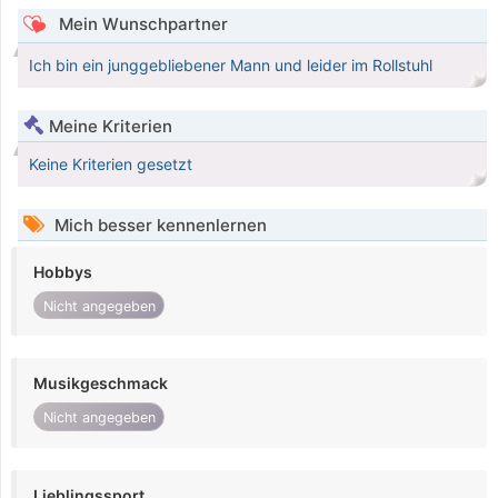
Mein Wunschpartner
Ich bin ein junggebliebener Mann und leider im Rollstuhl
Meine Kriterien
Keine Kriterien gesetzt
Mich besser kennenlernen
Hobbys
Nicht angegeben
Musikgeschmack
Nicht angegeben
Lieblingssport