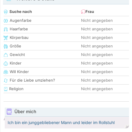
Suche nach
Frau
Augenfarbe
Nicht angegeben
Haarfarbe
Nicht angegeben
Körperbau
Nicht angegeben
Größe
Nicht angegeben
Gewicht
Nicht angegeben
Kinder
Nicht angegeben
Will Kinder
Nicht angegeben
Für die Liebe umziehen?
Nicht angegeben
Religion
Nicht angegeben
Über mich
Ich bin ein junggebliebener Mann und leider im Rollstuhl