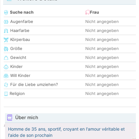
Suche nach
Frau
Augenfarbe
Nicht angegeben
Haarfarbe
Nicht angegeben
Körperbau
Nicht angegeben
Größe
Nicht angegeben
Gewicht
Nicht angegeben
Kinder
Nicht angegeben
Will Kinder
Nicht angegeben
Für die Liebe umziehen?
Nicht angegeben
Religion
Nicht angegeben
Über mich
Homme de 35 ans, sportif, croyant en l'amour véritable et
l'aide de son prochain