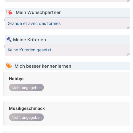
Mein Wunschpartner
Grande et avec des formes
Meine Kriterien
Keine Kriterien gesetzt
Mich besser kennenlernen
Hobbys
Nicht angegeben
Musikgeschmack
Nicht angegeben