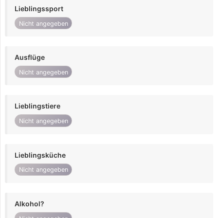
Lieblingssport
Nicht angegeben
Ausflüge
Nicht angegeben
Lieblingstiere
Nicht angegeben
Lieblingsküche
Nicht angegeben
Alkohol?