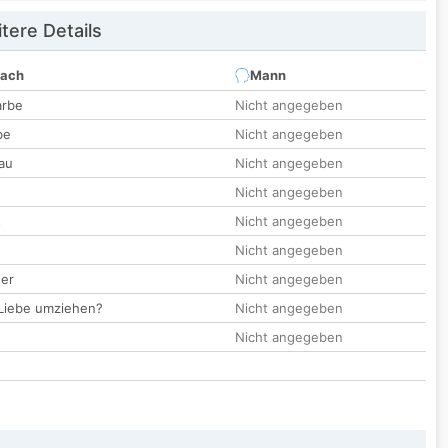
tere Details
nach
Mann
arbe
Nicht angegeben
be
Nicht angegeben
au
Nicht angegeben
Nicht angegeben
t
Nicht angegeben
Nicht angegeben
der
Nicht angegeben
 Liebe umziehen?
Nicht angegeben
Nicht angegeben