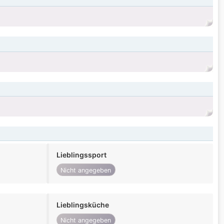
Lieblingssport
Nicht angegeben
Lieblingsküche
Nicht angegeben