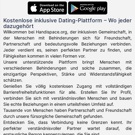
Kostenlose inklusive Dating-Plattform – Wo jeder
dazugehört
Willkommen bei Handispace.org, der inklusiven Gemeinschaft, in
der Menschen mit Behinderungen sich für Freundschaft,
Partnerschaft und bedeutungsvolle Beziehungen verbinden.
Jeder verdient es, seinen perfekten Partner zu finden, und
Fähigkeiten kommen in vielen Formen vor.
Unsere unterstützende Plattform bringt Menschen mit
verschiedenen Behinderungen und solche zusammen, die
einzigartige Perspektiven, Stärke und Widerstandsfähigkeit
schätzen.
Genießen Sie völlig kostenlosen Zugang mit vollständigen
Barrierefreiheitsfunktionen für alle. Erstellen Sie Ihr Profil,
verbinden Sie sich mit verständnisvollen Menschen und bauen
Sie echte Beziehungen in einem urteilsfreien Umfeld auf.
Tausende von Menschen haben Partnerschaft und Freundschaft
durch unsere fürsorgliche Gemeinschaft gefunden.
Entdecken Sie, dass Verbindung keine Grenzen kennt. Ihr
perfekter verständnisvoller Partner wartet darauf, die
erstaunliche Person kennenzulernen, die Sie sind.