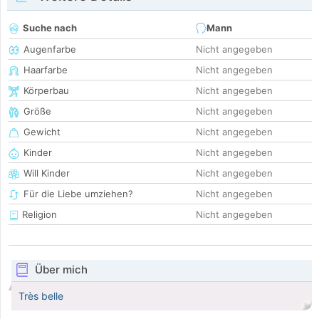
Suche nach
Mann
Augenfarbe
Nicht angegeben
Haarfarbe
Nicht angegeben
Körperbau
Nicht angegeben
Größe
Nicht angegeben
Gewicht
Nicht angegeben
Kinder
Nicht angegeben
Will Kinder
Nicht angegeben
Für die Liebe umziehen?
Nicht angegeben
Religion
Nicht angegeben
Über mich
Très belle