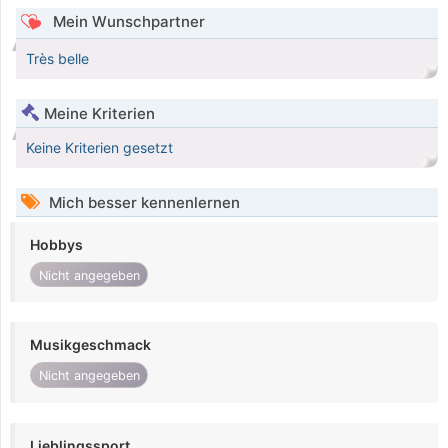
Mein Wunschpartner
Très belle
Meine Kriterien
Keine Kriterien gesetzt
Mich besser kennenlernen
Hobbys
Nicht angegeben
Musikgeschmack
Nicht angegeben
Lieblingssport