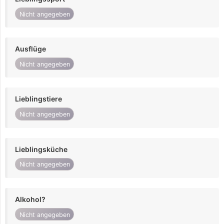
Nicht angegeben
Ausflüge
Nicht angegeben
Lieblingstiere
Nicht angegeben
Lieblingsküche
Nicht angegeben
Alkohol?
Nicht angegeben