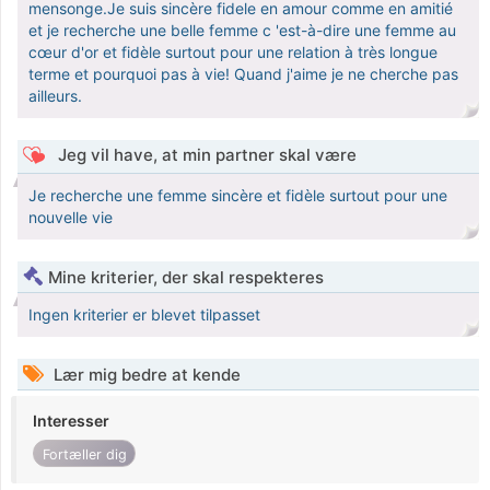
mensonge.Je suis sincère fidele en amour comme en amitié
et je recherche une belle femme c 'est-à-dire une femme au
cœur d'or et fidèle surtout pour une relation à très longue
terme et pourquoi pas à vie! Quand j'aime je ne cherche pas
ailleurs.
Jeg vil have, at min partner skal være
Je recherche une femme sincère et fidèle surtout pour une
nouvelle vie
Mine kriterier, der skal respekteres
Ingen kriterier er blevet tilpasset
Lær mig bedre at kende
Interesser
Fortæller dig