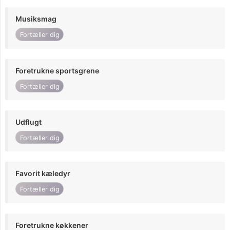
Musiksmag
Fortæller dig
Foretrukne sportsgrene
Fortæller dig
Udflugt
Fortæller dig
Favorit kæledyr
Fortæller dig
Foretrukne køkkener