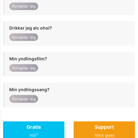
Fortæller dig
Drikker jeg alc ohol?
Fortæller dig
Min yndlingsfilm?
Fortæller dig
Min yndlingssang?
Fortæller dig
Gratis
Support
%
100
100% gratis