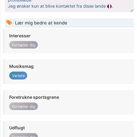
Jeg ønsker kun at blive kontaktet fra disse lande
.
Lær mig bedre at kende
Interesser
Fortæller dig
Musiksmag
Varieté
Foretrukne sportsgrene
Fortæller dig
Udflugt