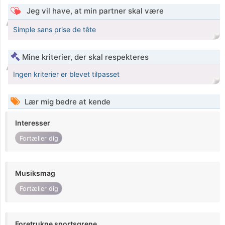
Jeg vil have, at min partner skal være
Simple sans prise de tête
Mine kriterier, der skal respekteres
Ingen kriterier er blevet tilpasset
Lær mig bedre at kende
Interesser
Fortæller dig
Musiksmag
Fortæller dig
Foretrukne sportsgrene