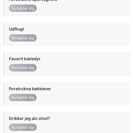
Fortæller dig
Udflugt
Fortæller dig
Favorit kæledyr
Fortæller dig
Foretrukne køkkener
Fortæller dig
Drikker jeg alc ohol?
Fortæller dig