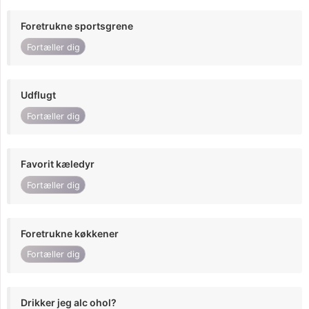
Foretrukne sportsgrene
Fortæller dig
Udflugt
Fortæller dig
Favorit kæledyr
Fortæller dig
Foretrukne køkkener
Fortæller dig
Drikker jeg alc ohol?