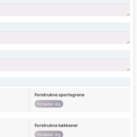
Foretrukne sportsgrene
Fortæller dig
Foretrukne køkkener
Fortæller dig