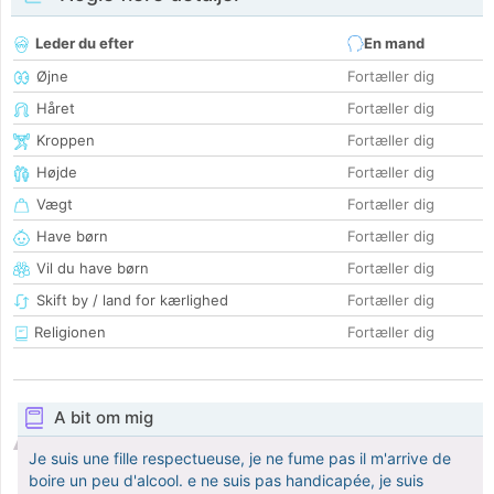
Leder du efter
En mand
Øjne
Fortæller dig
Håret
Fortæller dig
Kroppen
Fortæller dig
Højde
Fortæller dig
Vægt
Fortæller dig
Have børn
Fortæller dig
Vil du have børn
Fortæller dig
Skift by / land for kærlighed
Fortæller dig
Religionen
Fortæller dig
A bit om mig
Je suis une fille respectueuse, je ne fume pas il m'arrive de
boire un peu d'alcool. e ne suis pas handicapée, je suis