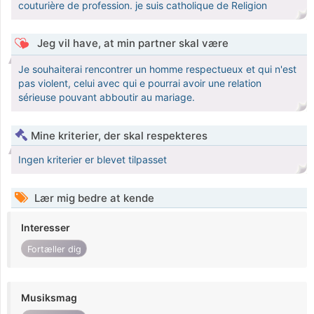
couturière de profession. je suis catholique de Religion
Jeg vil have, at min partner skal være
Je souhaiterai rencontrer un homme respectueux et qui n'est
pas violent, celui avec qui e pourrai avoir une relation
sérieuse pouvant abboutir au mariage.
Mine kriterier, der skal respekteres
Ingen kriterier er blevet tilpasset
Lær mig bedre at kende
Interesser
Fortæller dig
Musiksmag