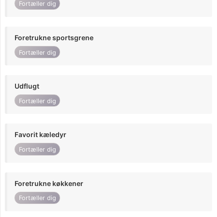
Fortæller dig
Foretrukne sportsgrene
Fortæller dig
Udflugt
Fortæller dig
Favorit kæledyr
Fortæller dig
Foretrukne køkkener
Fortæller dig