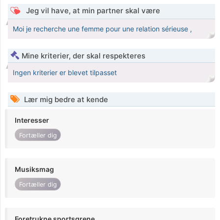
Jeg vil have, at min partner skal være
Moi je recherche une femme pour une relation sérieuse ,
Mine kriterier, der skal respekteres
Ingen kriterier er blevet tilpasset
Lær mig bedre at kende
Interesser
Fortæller dig
Musiksmag
Fortæller dig
Foretrukne sportsgrene