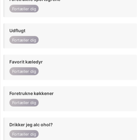
Fortæller dig
Udflugt
Fortæller dig
Favorit kæledyr
Fortæller dig
Foretrukne køkkener
Fortæller dig
Drikker jeg alc ohol?
Fortæller dig