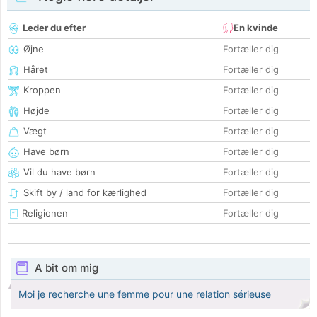
Leder du efter
En kvinde
Øjne
Fortæller dig
Håret
Fortæller dig
Kroppen
Fortæller dig
Højde
Fortæller dig
Vægt
Fortæller dig
Have børn
Fortæller dig
Vil du have børn
Fortæller dig
Skift by / land for kærlighed
Fortæller dig
Religionen
Fortæller dig
A bit om mig
Moi je recherche une femme pour une relation sérieuse