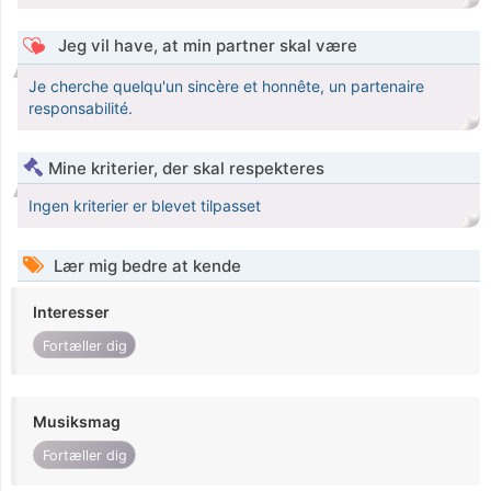
Jeg vil have, at min partner skal være
Je cherche quelqu'un sincère et honnête, un partenaire
responsabilité.
Mine kriterier, der skal respekteres
Ingen kriterier er blevet tilpasset
Lær mig bedre at kende
Interesser
Fortæller dig
Musiksmag
Fortæller dig