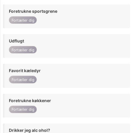
Foretrukne sportsgrene
Fortæller dig
Udflugt
Fortæller dig
Favorit kæledyr
Fortæller dig
Foretrukne køkkener
Fortæller dig
Drikker jeg alc ohol?