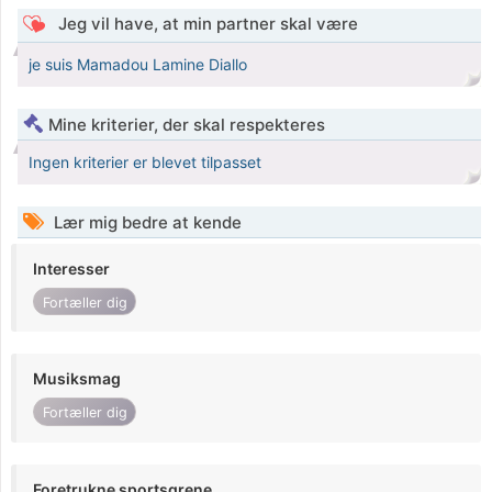
Jeg vil have, at min partner skal være
je suis Mamadou Lamine Diallo
Mine kriterier, der skal respekteres
Ingen kriterier er blevet tilpasset
Lær mig bedre at kende
Interesser
Fortæller dig
Musiksmag
Fortæller dig
Foretrukne sportsgrene