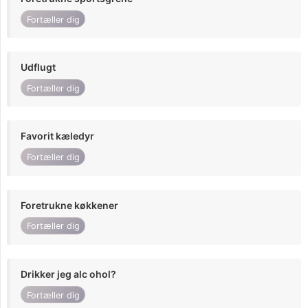
Fortæller dig
Udflugt
Fortæller dig
Favorit kæledyr
Fortæller dig
Foretrukne køkkener
Fortæller dig
Drikker jeg alc ohol?
Fortæller dig