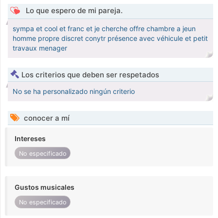
Lo que espero de mi pareja.
sympa et cool et franc et je cherche offre chambre a jeun
homme propre discret conytr présence avec véhicule et petit
travaux menager
Los criterios que deben ser respetados
No se ha personalizado ningún criterio
conocer a mí
Intereses
No especificado
Gustos musicales
No especificado