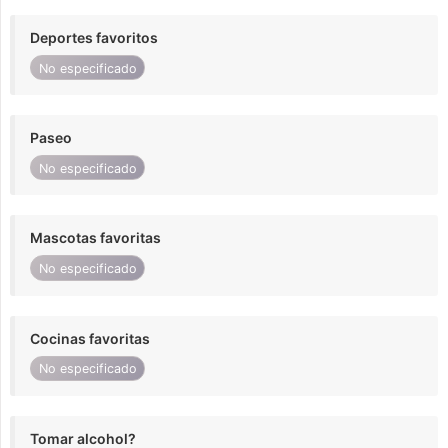
Deportes favoritos
No especificado
Paseo
No especificado
Mascotas favoritas
No especificado
Cocinas favoritas
No especificado
Tomar alcohol?