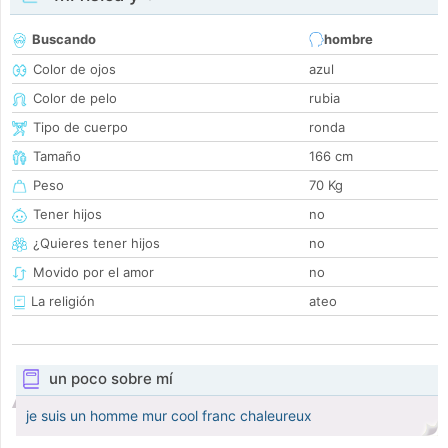
Buscando
hombre
Color de ojos
azul
Color de pelo
rubia
Tipo de cuerpo
ronda
Tamaño
166 cm
Peso
70 Kg
Tener hijos
no
¿Quieres tener hijos
no
Movido por el amor
no
La religión
ateo
un poco sobre mí
je suis un homme mur cool franc chaleureux