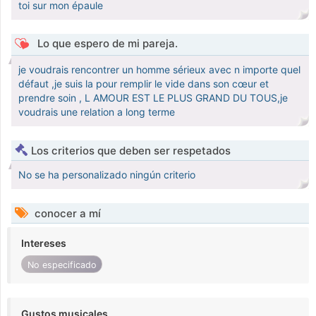
toi sur mon épaule
Lo que espero de mi pareja.
je voudrais rencontrer un homme sérieux avec n importe quel
défaut ,je suis la pour remplir le vide dans son cœur et
prendre soin , L AMOUR EST LE PLUS GRAND DU TOUS,je
voudrais une relation a long terme
Los criterios que deben ser respetados
No se ha personalizado ningún criterio
conocer a mí
Intereses
No especificado
Gustos musicales