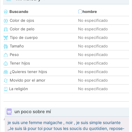
Buscando
hombre
Color de ojos
No especificado
Color de pelo
No especificado
Tipo de cuerpo
No especificado
Tamaño
No especificado
Peso
No especificado
Tener hijos
No especificado
¿Quieres tener hijos
No especificado
Movido por el amor
No especificado
La religión
No especificado
un poco sobre mí
je suis une femme malgache , noir , je suis simple souriante
,Je suis là pour toi pour tous les soucis du quotidien, repose-