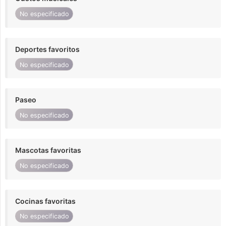
No especificado
Deportes favoritos
No especificado
Paseo
No especificado
Mascotas favoritas
No especificado
Cocinas favoritas
No especificado