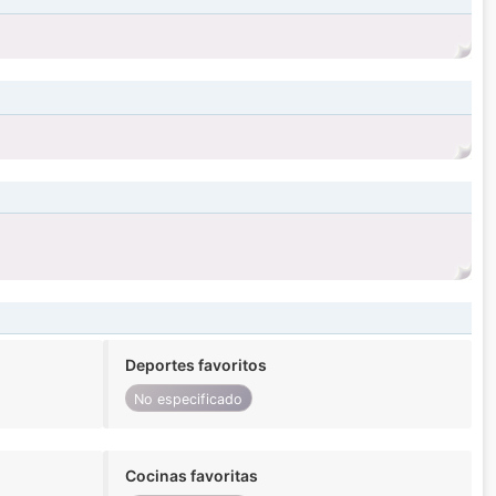
Deportes favoritos
No especificado
Cocinas favoritas