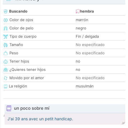
Buscando
hembra
Color de ojos
marrón
Color de pelo
negro
Tipo de cuerpo
Fin / delgada
Tamaño
No especificado
Peso
No especificado
Tener hijos
no
¿Quieres tener hijos
no
Movido por el amor
No especificado
La religión
musulmán
un poco sobre mí
J'ai 39 ans avec un petit handicap.