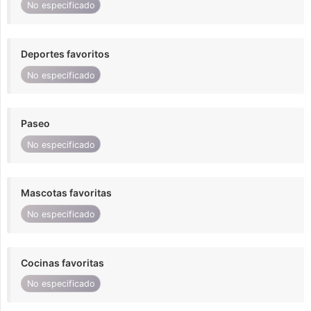
No especificado
Deportes favoritos
No especificado
Paseo
No especificado
Mascotas favoritas
No especificado
Cocinas favoritas
No especificado