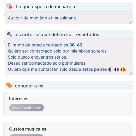
Lo que espero de mi pareja.
Au tour de mon âge et musulmane.
Los criterios que deben ser respetados
El rango de edad aceptado es
36-46
.
Quiero ser contactado solo por miembros solteros.
Solo busco encuentros serios.
Deseo ser contactado solo por mujeres.
Quiero que me contacten solo desde estos países
.
conocer a mí
Intereses
No especificado
Gustos musicales